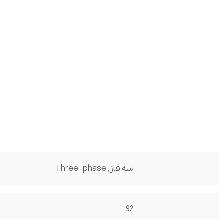
سه فاز , Three-phase
92