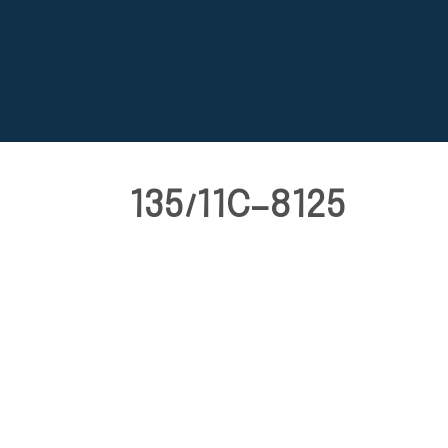
135/11C-8125