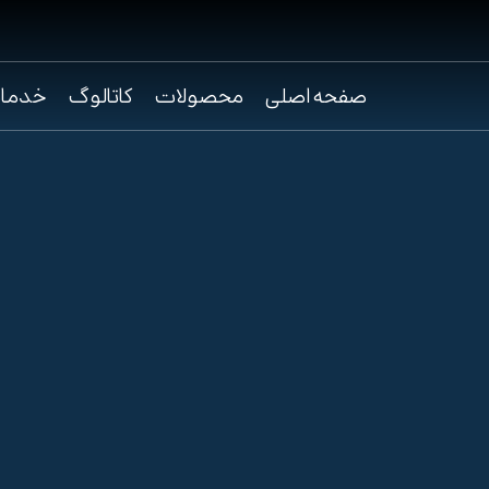
صفحه اصلی
محصولات
کاتالوگ
خدما