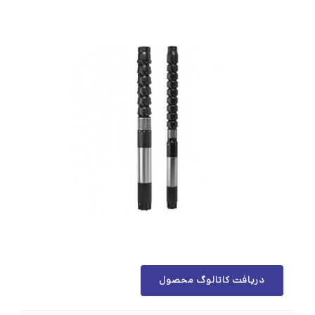
دریافت کاتالوگ محصول