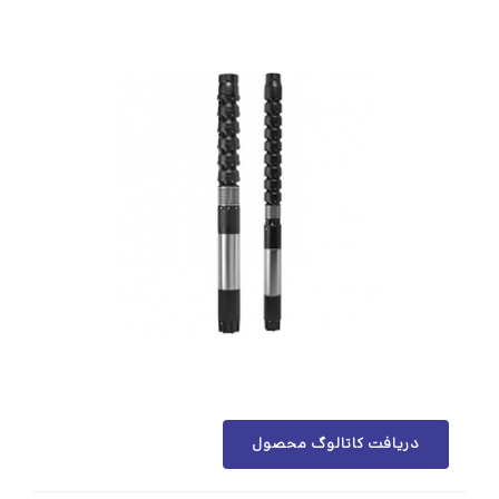
دریافت کاتالوگ محصول