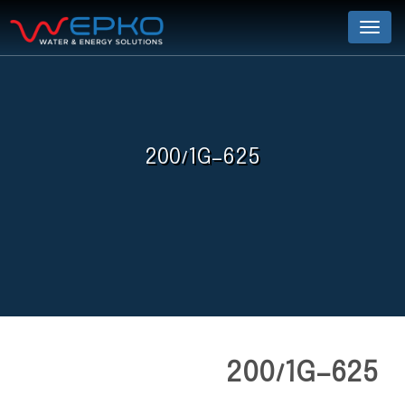
Menu
200/1G-625
200/1G-625