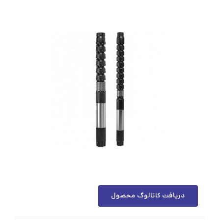
دریافت کاتالوگ محصول