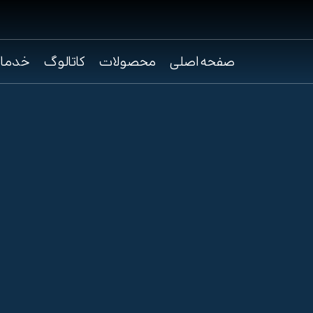
صفحه اصلی
محصولات
کاتالوگ
خدما