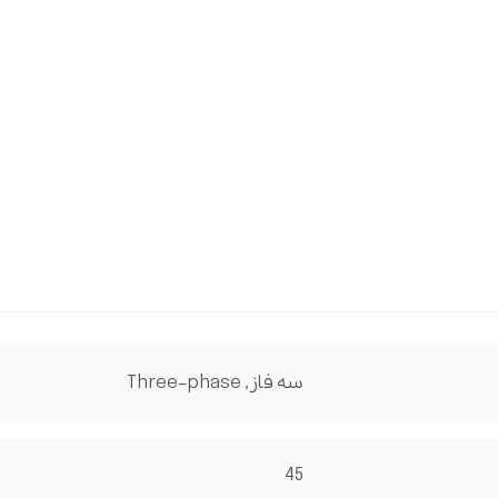
سه فاز , Three-phase
45