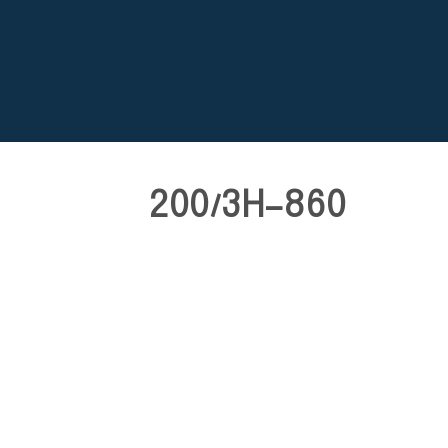
200/3H-860