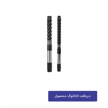
دریافت کاتالوگ محصول