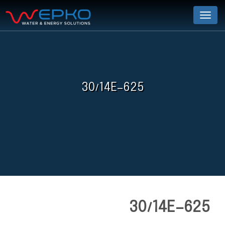
Menu
30/14E-625
30/14E-625