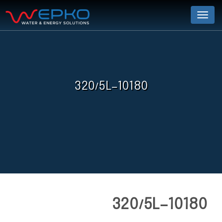
Menu
320/5L-10180
320/5L-10180