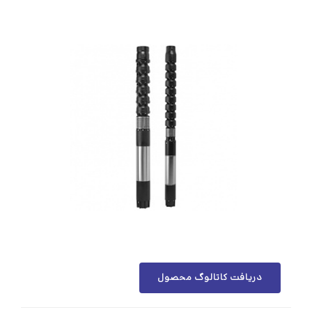
دریافت کاتالوگ محصول