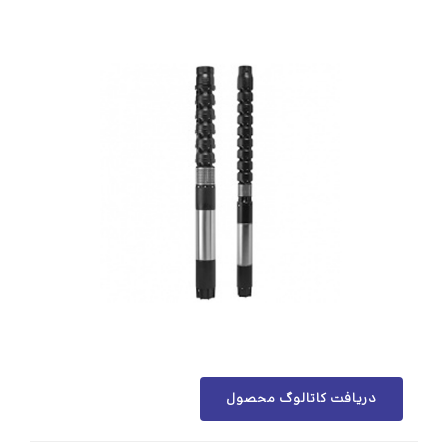
دریافت کاتالوگ محصول