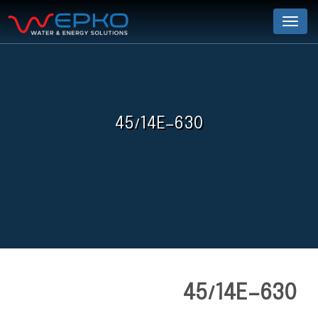
Menu
45/14E-630
45/14E-630