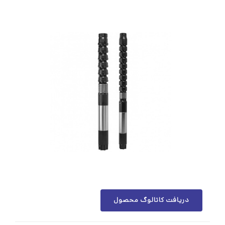
دریافت کاتالوگ محصول