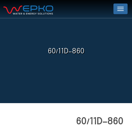
Menu
60/11D-860
60/11D-860