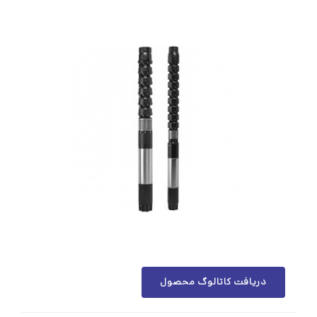
دریافت کاتالوگ محصول