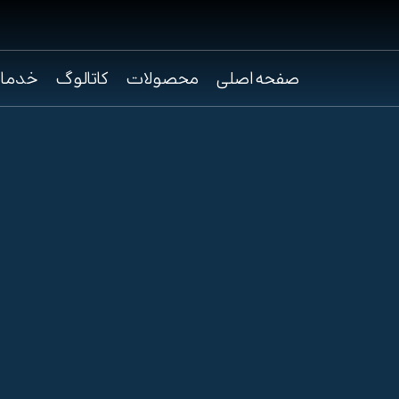
صفحه اصلی
محصولات
کاتالوگ
خدما