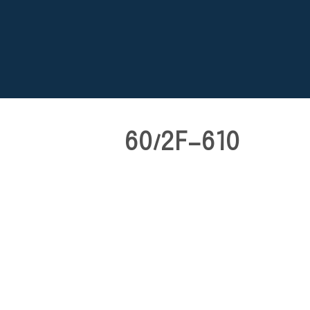
60/2F-610