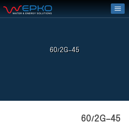
Menu
60/2G-45
60/2G-45