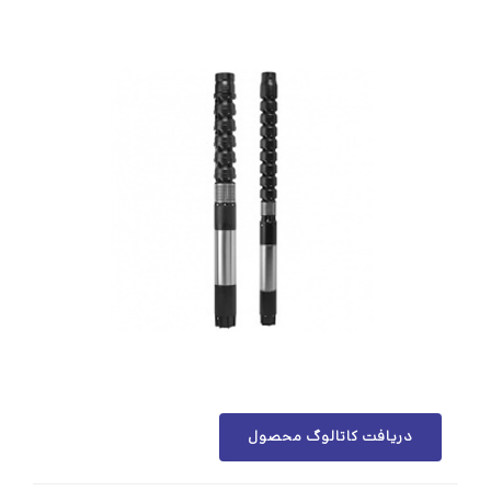
دریافت کاتالوگ محصول