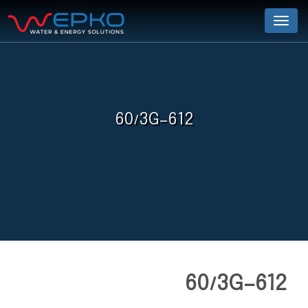
Menu
60/3G-612
60/3G-612