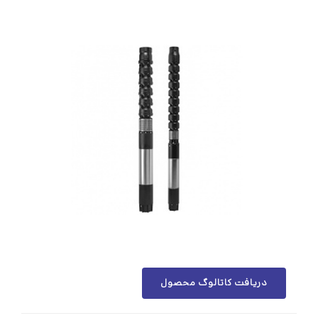
دریافت کاتالوگ محصول