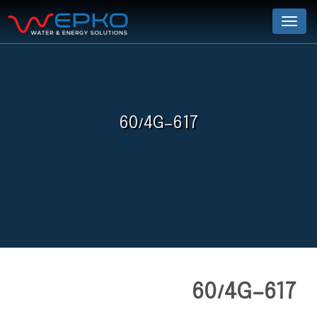
Menu
60/4G-617
60/4G-617