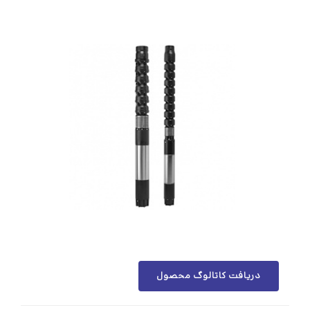
دریافت کاتالوگ محصول