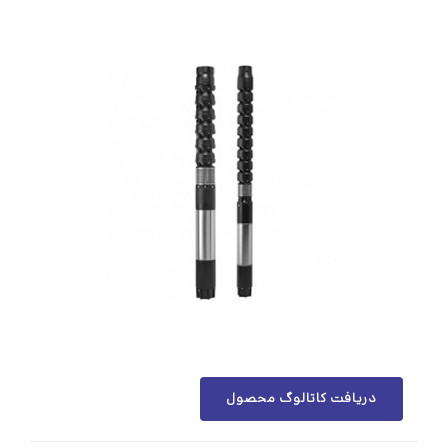
دریافت کاتالوگ محصول