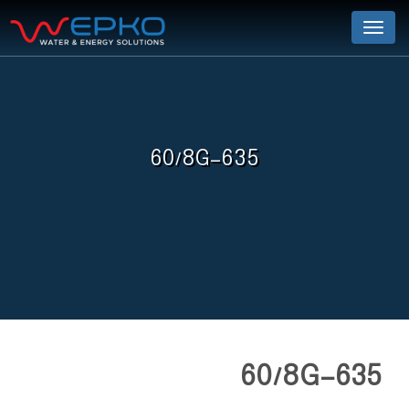
Menu
60/8G-635
60/8G-635