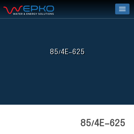
Menu
85/4E-625
85/4E-625