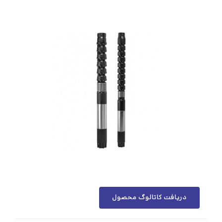
دریافت کاتالوگ محصول