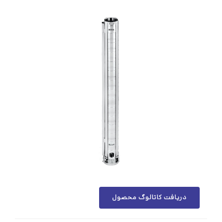
دریافت کاتالوگ محصول