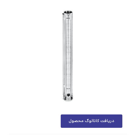
دریافت کاتالوگ محصول