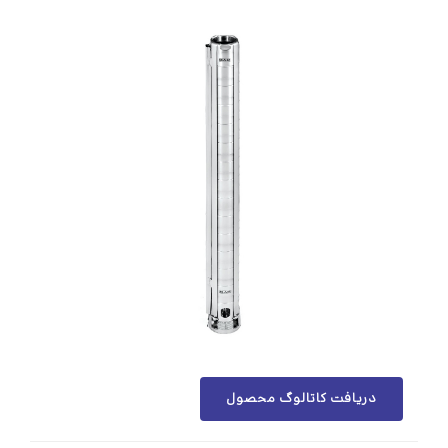
دریافت کاتالوگ محصول