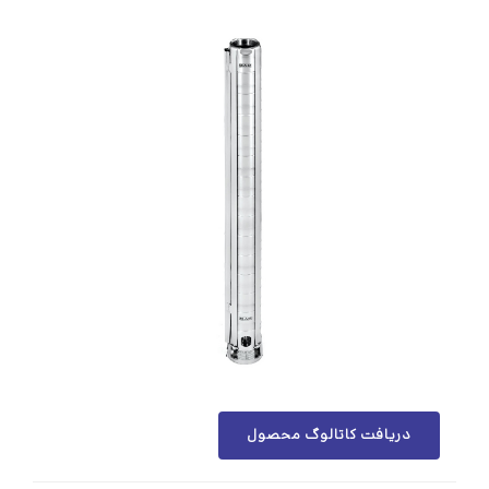
دریافت کاتالوگ محصول