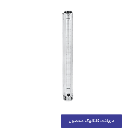
دریافت کاتالوگ محصول