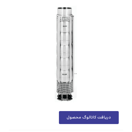
دریافت کاتالوگ محصول