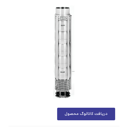
دریافت کاتالوگ محصول