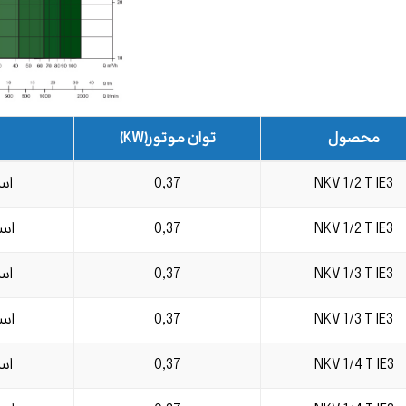
محصول
توان موتور(KW)
NKV 1/2 T IE3
0,37
است
NKV 1/2 T IE3
0,37
است
NKV 1/3 T IE3
0,37
است
NKV 1/3 T IE3
0,37
است
NKV 1/4 T IE3
0,37
است