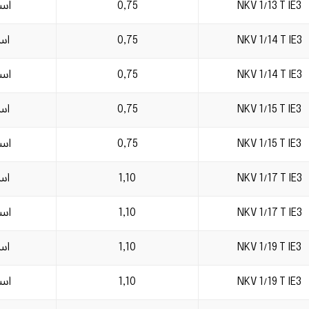
NKV 1/13 T IE3
0,75
است
NKV 1/14 T IE3
0,75
است
NKV 1/14 T IE3
0,75
است
NKV 1/15 T IE3
0,75
است
NKV 1/15 T IE3
0,75
است
NKV 1/17 T IE3
1,10
است
NKV 1/17 T IE3
1,10
است
NKV 1/19 T IE3
1,10
است
NKV 1/19 T IE3
1,10
است