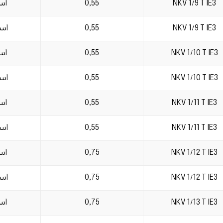
NKV 1/9 T IE3
0,55
است
NKV 1/9 T IE3
0,55
است
NKV 1/10 T IE3
0,55
است
NKV 1/10 T IE3
0,55
است
NKV 1/11 T IE3
0,55
است
NKV 1/11 T IE3
0,55
است
NKV 1/12 T IE3
0,75
است
NKV 1/12 T IE3
0,75
است
NKV 1/13 T IE3
0,75
است