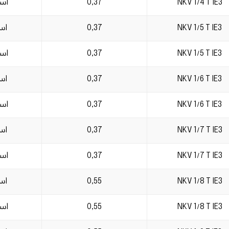
NKV 1/4 T IE3
0,37
است
NKV 1/5 T IE3
0,37
است
NKV 1/5 T IE3
0,37
است
NKV 1/6 T IE3
0,37
است
NKV 1/6 T IE3
0,37
است
NKV 1/7 T IE3
0,37
است
NKV 1/7 T IE3
0,37
است
NKV 1/8 T IE3
0,55
است
NKV 1/8 T IE3
0,55
است