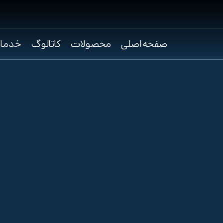
صفحه اصلی
محصولات
کاتالوگ
خدما