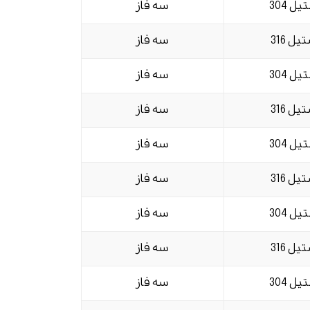
یل 304
سه فاز
یل 316
سه فاز
یل 304
سه فاز
یل 316
سه فاز
یل 304
سه فاز
یل 316
سه فاز
یل 304
سه فاز
یل 316
سه فاز
یل 304
سه فاز