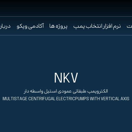
ت
نرم افزار انتخاب پمپ
پروژه ها
آکادمی وپکو
دربار
NKV
الکتروپمپ طبقاتی عمودی استیل واسطه دار
MULTISTAGE CENTRIFUGAL ELECTRICPUMPS WITH VERTICAL AXIS