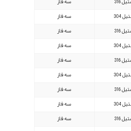
یل 316
سه فاز
یل 304
سه فاز
یل 316
سه فاز
یل 304
سه فاز
یل 316
سه فاز
یل 304
سه فاز
یل 316
سه فاز
یل 304
سه فاز
یل 316
سه فاز