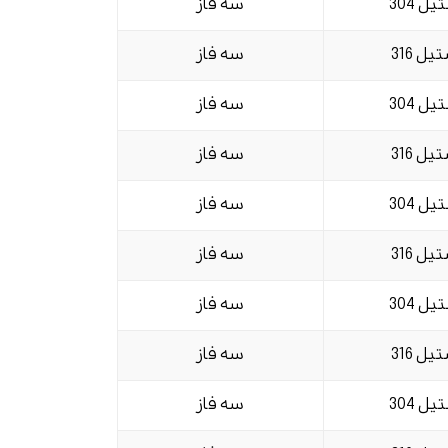
یل 304
سه فاز
یل 316
سه فاز
یل 304
سه فاز
یل 316
سه فاز
یل 304
سه فاز
یل 316
سه فاز
یل 304
سه فاز
یل 316
سه فاز
یل 304
سه فاز