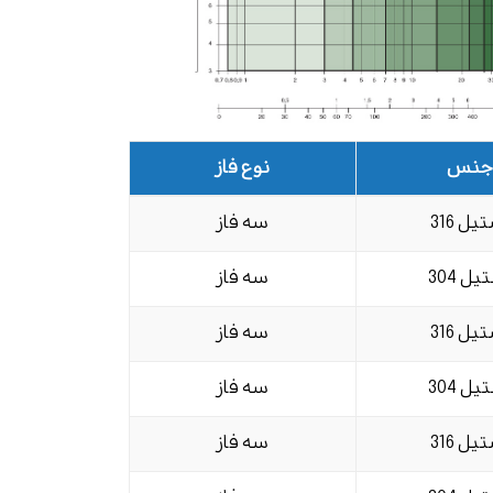
جنس
نوع فاز
یل 316
سه فاز
یل 304
سه فاز
یل 316
سه فاز
یل 304
سه فاز
یل 316
سه فاز