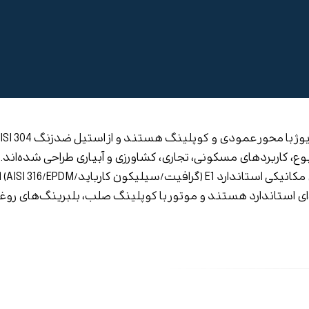
کاربردهای مسکونی، تجاری، کشاورزی و آبیاری طراحی شده‌اند. ا
ای استاندارد هستند و موتور با کوپلینگ صلب، بلبرینگ‌های روغن‌