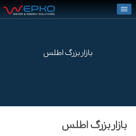
Menu
بازار بزرگ اطلس
بازار بزرگ اطلس