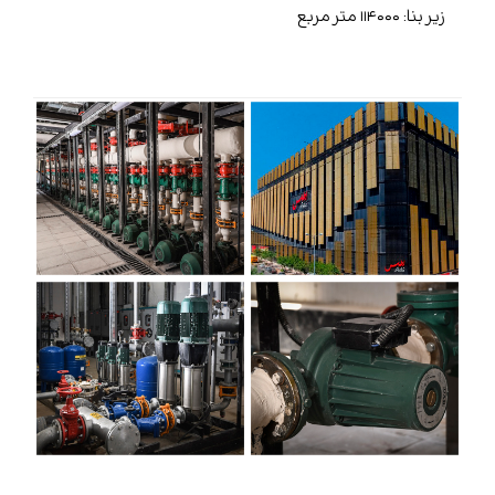
زیر بنا: ۱۱۴۰۰۰ متر مربع