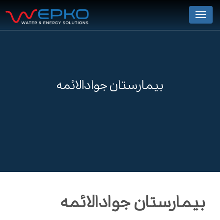
Menu
بیمارستان جوادالائمه
بیمارستان جوادالائمه