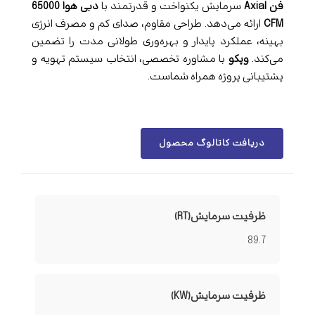
فن Axial
سرمایش یکنواخت و قدرتمند با
دبی هوا 65000
CFM
ارائه می‌دهد. طراحی مقاوم، صدای کم و مصرف انرژی
بهینه، عملکرد پایدار و بهره‌وری طولانی مدت را تضمین
می‌کند.
وپکو
با مشاوره تخصصی، انتخاب سیستم تهویه و
پشتیبانی پروژه همراه شماست.
دریافت کاتالوگ محصول
ظرفیت سرمایش(RT)
89.7
ظرفیت سرمایش(KW)