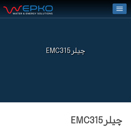
Menu
چیلر EMC315
چیلر EMC315